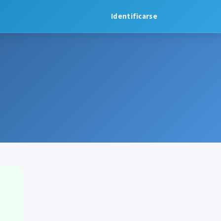
Identificarse