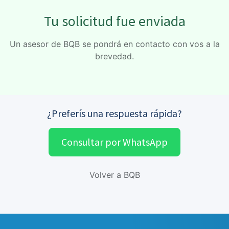
Tu solicitud fue enviada
Un asesor de BQB se pondrá en contacto con vos a la
brevedad.
¿Preferís una respuesta rápida?
Consultar por WhatsApp
Volver a BQB